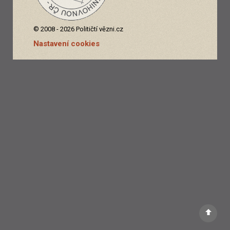
© 2008 - 2026 Političtí vězni.cz
Nastavení cookies