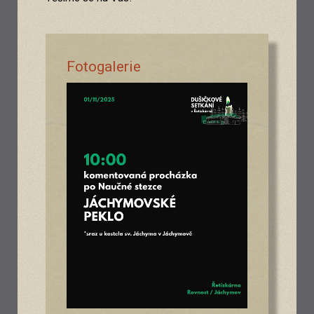
Fotogalerie